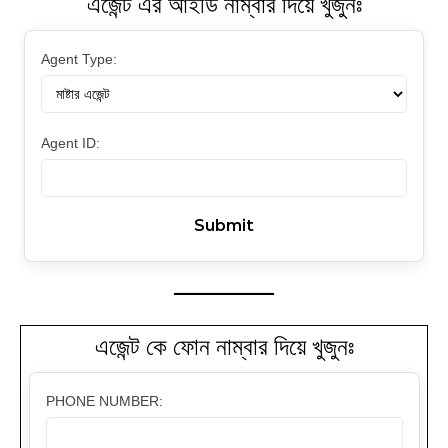
এজেন্ট এর আইডি নাম্বার দিয়ে খুজুনঃ
Agent Type:
Agent ID:
এজেন্ট কে ফোন নাম্বার দিয়ে খুজুনঃ
PHONE NUMBER: