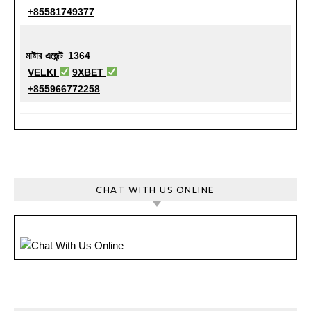
+85581749377
মাষ্টার এজেন্ট
1364
VELKI
9XBET
+855966772258
CHAT WITH US ONLINE