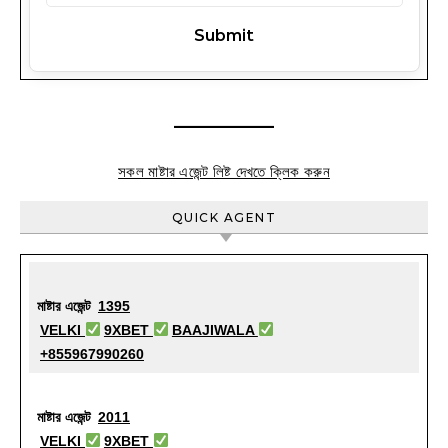
সকল মাষ্টার এজেন্ট লিষ্ট দেখতে ক্লিক করুন
QUICK AGENT
মাষ্টার এজেন্ট
1395
VELKI
9XBET
BAAJIWALA
+855967990260
মাষ্টার এজেন্ট
2011
VELKI
9XBET