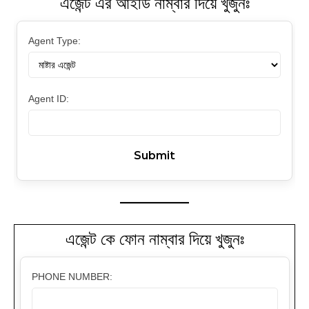
এজেন্ট এর আইডি নাম্বার দিয়ে খুজুনঃ
Agent Type:
Agent ID:
এজেন্ট কে ফোন নাম্বার দিয়ে খুজুনঃ
PHONE NUMBER: