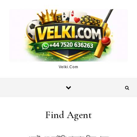
Skip to content
Velki.Com
Find Agent