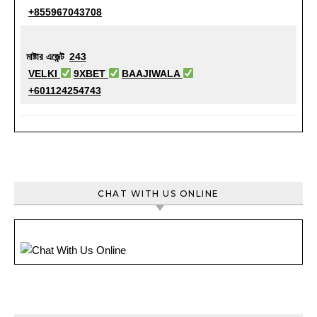
+855967043708
মাষ্টার এজেন্ট
243
VELKI
9XBET
BAAJIWALA
+601124254743
CHAT WITH US ONLINE