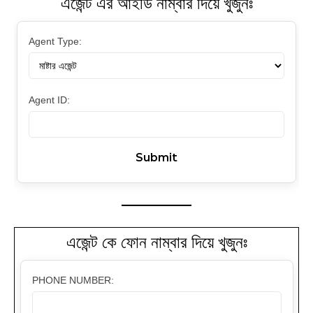
এজেন্ট এর আইডি নাম্বার দিয়ে খুজুনঃ
Agent Type:
Agent ID:
এজেন্ট কে ফোন নাম্বার দিয়ে খুজুনঃ
PHONE NUMBER: