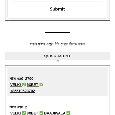
সকল মাষ্টার এজেন্ট লিষ্ট দেখতে ক্লিক করুন
QUICK AGENT
মাষ্টার এজেন্ট
2700
VELKI
9XBET
+85510523702
মাষ্টার এজেন্ট
2
VELKI
9XBET
BAAJIWALA