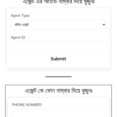
এজেন্ট এর আইডি নাম্বার দিয়ে খুজুনঃ
Agent Type:
Agent ID:
এজেন্ট কে ফোন নাম্বার দিয়ে খুজুনঃ
PHONE NUMBER: