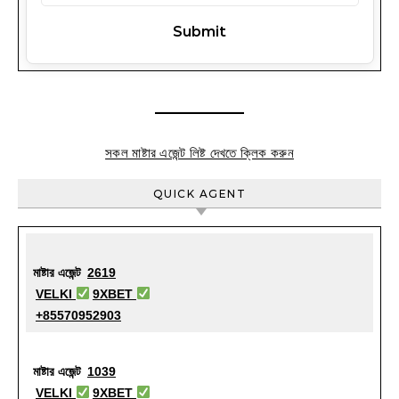
সকল মাষ্টার এজেন্ট লিষ্ট দেখতে ক্লিক করুন
QUICK AGENT
মাষ্টার এজেন্ট
2619
VELKI
9XBET
+85570952903
মাষ্টার এজেন্ট
1039
VELKI
9XBET