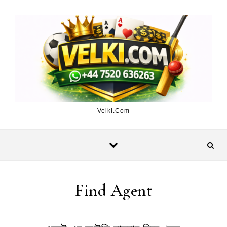
Skip to content
Velki.Com
Find Agent