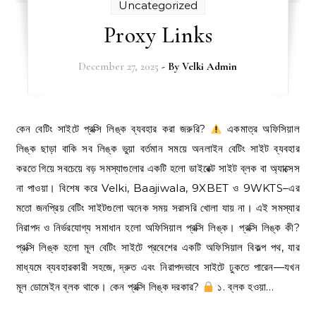
Uncategorized
Proxy Links
December 27, 2025
- By
Velki Admin
কেন বেটিং সাইটে প্রক্সি লিঙ্ক ব্যবহার করা জরুরি?
একমাত্র অফিসিয়াল
লিঙ্ক ছাড়া বাকি সব লিঙ্ক ভুয়া বর্তমান সময়ে অনলাইন বেটিং সাইট ব্যবহার
করতে গিয়ে সবচেয়ে বড় সমস্যাগুলোর একটি হলো ডাইরেক্ট সাইট ব্লক বা অ্যাক্সেস
না পাওয়া। বিশেষ করে Velki, Baajiwala, 9XBET ও 9WKTS–এর
মতো জনপ্রিয় বেটিং সাইটগুলো অনেক সময় সরাসরি খোলা যায় না। এই সমস্যার
নিরাপদ ও নির্ভরযোগ্য সমাধান হলো অফিসিয়াল প্রক্সি লিঙ্ক। প্রক্সি লিঙ্ক কী?
প্রক্সি লিঙ্ক হলো মূল বেটিং সাইটে প্রবেশের একটি অফিসিয়াল বিকল্প পথ, যার
মাধ্যমে ব্যবহারকারী সহজে, দ্রুত এবং নিরাপদভাবে সাইটে ঢুকতে পারেন—যখন
মূল ডোমেইন ব্লক থাকে। কেন প্রক্সি লিঙ্ক দরকার?
১. ব্লক হওয়া…